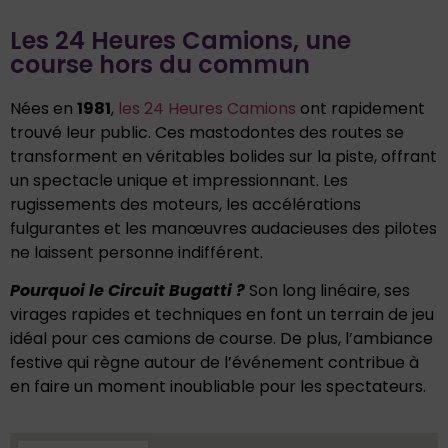
Les 24 Heures Camions, une
course hors du commun
Nées en
1981
,
les 24 Heures Camions
ont rapidement
trouvé leur public. Ces mastodontes des routes se
transforment en véritables bolides sur la piste, offrant
un spectacle unique et impressionnant. Les
rugissements des moteurs, les accélérations
fulgurantes et les manœuvres audacieuses des pilotes
ne laissent personne indifférent.
Pourquoi le Circuit Bugatti ?
Son long linéaire, ses
virages rapides et techniques en font un terrain de jeu
idéal pour ces camions de course. De plus, l’ambiance
festive qui règne autour de l’événement contribue à
en faire un moment inoubliable pour les spectateurs.