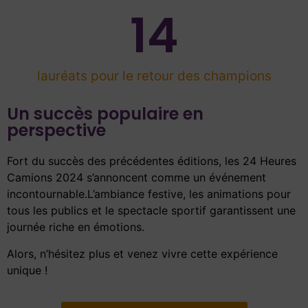
14
lauréats pour le retour des champions
Un succès populaire en
perspective
Fort du succès des précédentes éditions, les 24 Heures
Camions 2024 s’annoncent comme un événement
incontournable.L’ambiance festive, les animations pour
tous les publics et le spectacle sportif garantissent une
journée riche en émotions.
Alors, n’hésitez plus et venez vivre cette expérience
unique !