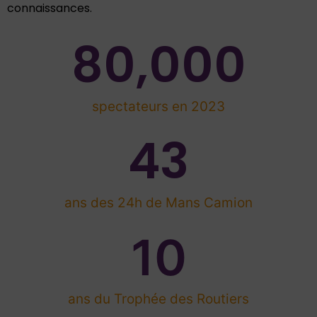
connaissances.
80,000
spectateurs en 2023
43
ans des 24h de Mans Camion
10
ans du Trophée des Routiers