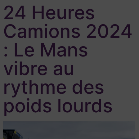
24 Heures
Camions 2024
: Le Mans
vibre au
rythme des
poids lourds