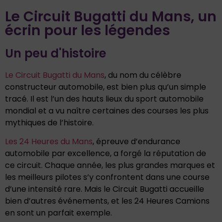
Le Circuit Bugatti du Mans, un
écrin pour les légendes
Un peu d'histoire
Le Circuit Bugatti du Mans
, du nom du célèbre
constructeur automobile, est bien plus qu’un simple
tracé. Il est l’un des hauts lieux du sport automobile
mondial et a vu naître certaines des courses les plus
mythiques de l’histoire.
Les 24 Heures du Mans
, épreuve d’endurance
automobile par excellence, a forgé la réputation de
ce circuit. Chaque année, les plus grandes marques et
les meilleurs pilotes s’y confrontent dans une course
d’une intensité rare. Mais le Circuit Bugatti accueille
bien d’autres événements, et les 24 Heures Camions
en sont un parfait exemple.